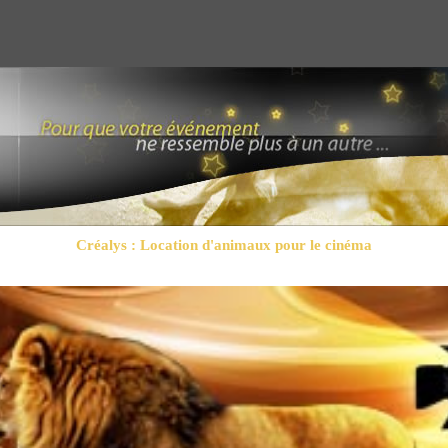
Créalys : Location d'animaux pour le cinéma