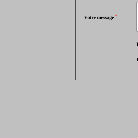
*
Votre message